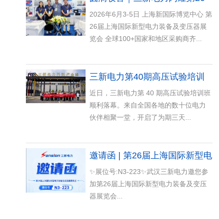
届上海国际新型电力装备展
2026年6月3-5日 上海新国际博览中心 第
26届上海国际新型电力装备及变压器展
览会 全球100+国家和地区采购商齐...
三新电力第40期高压试验培训
班圆满收官
近日，三新电力第 40 期高压试验培训班
顺利落幕。来自全国各地的数十位电力
伙伴相聚一堂，开启了为期三天...
邀请函 | 第26届上海国际新型电
力装备及变压器展览会
✨展位号:N3-223✨武汉三新电力邀您参
加第26届上海国际新型电力装备及变压
器展览会...